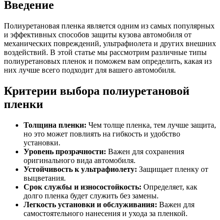
Введение
Полиуретановая пленка является одним из самых популярных
и эффективных способов защиты кузова автомобиля от
механических повреждений, ультрафиолета и других внешних
воздействий. В этой статье мы рассмотрим различные типы
полиуретановых пленок и поможем вам определить, какая из
них лучше всего подходит для вашего автомобиля.
Критерии выбора полиуретановой
пленки
Толщина пленки:
Чем толще пленка, тем лучше защита,
но это может повлиять на гибкость и удобство
установки.
Уровень прозрачности:
Важен для сохранения
оригинального вида автомобиля.
Устойчивость к ультрафиолету:
Защищает пленку от
выцветания.
Срок службы и износостойкость:
Определяет, как
долго пленка будет служить без замены.
Легкость установки и обслуживания:
Важен для
самостоятельного нанесения и ухода за пленкой.