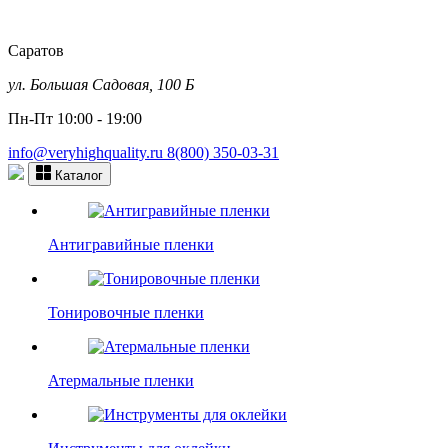
Саратов
ул. Большая Садовая, 100 Б
Пн-Пт 10:00 - 19:00
info@veryhighquality.ru
8(800) 350-03-31
Каталог
Антигравийные пленки
Тонировочные пленки
Атермальные пленки