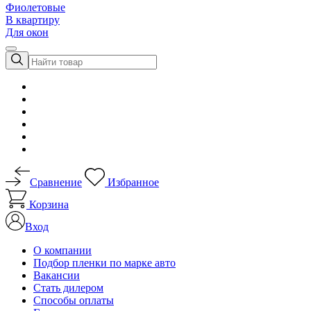
Фиолетовые
В квартиру
Для окон
Сравнение
Избранное
Корзина
Вход
О компании
Подбор пленки по марке авто
Вакансии
Стать дилером
Способы оплаты