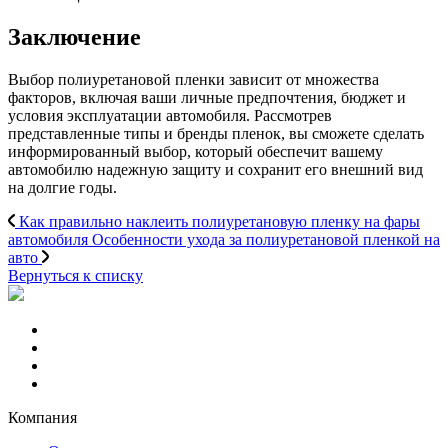
Заключение
Выбор полиуретановой пленки зависит от множества
факторов, включая ваши личные предпочтения, бюджет и
условия эксплуатации автомобиля. Рассмотрев
представленные типы и бренды пленок, вы сможете сделать
информированный выбор, который обеспечит вашему
автомобилю надежную защиту и сохранит его внешний вид
на долгие годы.
Как правильно наклеить полиуретановую пленку на фары
автомобиля
Особенности ухода за полиуретановой пленкой на
авто
Вернуться к списку
Компания