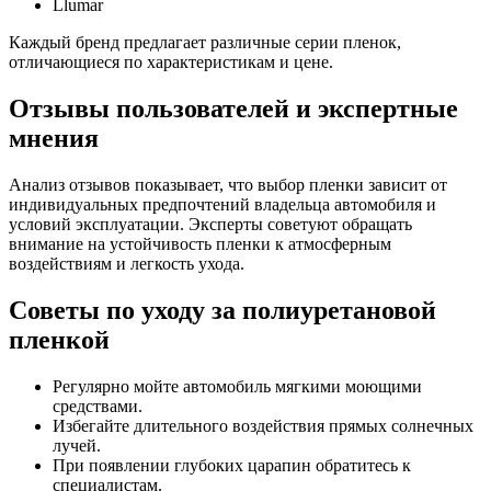
Llumar
Каждый бренд предлагает различные серии пленок,
отличающиеся по характеристикам и цене.
Отзывы пользователей и экспертные
мнения
Анализ отзывов показывает, что выбор пленки зависит от
индивидуальных предпочтений владельца автомобиля и
условий эксплуатации. Эксперты советуют обращать
внимание на устойчивость пленки к атмосферным
воздействиям и легкость ухода.
Советы по уходу за полиуретановой
пленкой
Регулярно мойте автомобиль мягкими моющими
средствами.
Избегайте длительного воздействия прямых солнечных
лучей.
При появлении глубоких царапин обратитесь к
специалистам.