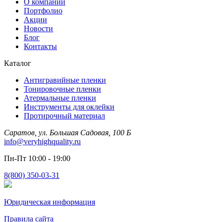
О компании
Портфолио
Акции
Новости
Блог
Контакты
Каталог
Антигравийные пленки
Тонировочные пленки
Атермальные пленки
Инструменты для оклейки
Протирочный материал
Саратов, ул. Большая Садовая, 100 Б
info@veryhighquality.ru
Пн-Пт 10:00 - 19:00
8(800) 350-03-31
Юридическая информация
Правила сайта