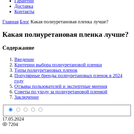
Гарантии
Доставка
Контакты
Главная
Блог
Какая полиуретановая пленка лучше?
Какая полиуретановая пленка лучше?
Содержание
Введение
Критерии выбора полиуретановой пленки
Типы полиуретановых пленок
Популярные бренды полиуретановых пленок в 2024
году
Отзывы пользователей и экспертные мнения
Советы по уходу за полиуретановой пленкой
Заключение
17.05.2024
7204