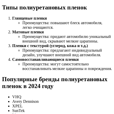
Типы полиуретановых пленок
Глянцевые пленки
Преимущества: повышают блеск автомобиля,
легко очищаются.
Матовые пленки
Преимущества: придают автомобилю уникальный
внешний вид, скрывают мелкие царапины.
Пленки с текстурой (углерод, кожа и т.д.)
Преимущества: предлагают индивидуальный
дизайн, улучшают внешний вид автомобиля.
Самовосстанавливающиеся пленки
Преимущества: могут самостоятельно
восстанавливать мелкие царапины и повреждения.
Популярные бренды полиуретановых
пленок в 2024 году
VHQ
Avery Dennison
XPEL
SunTek