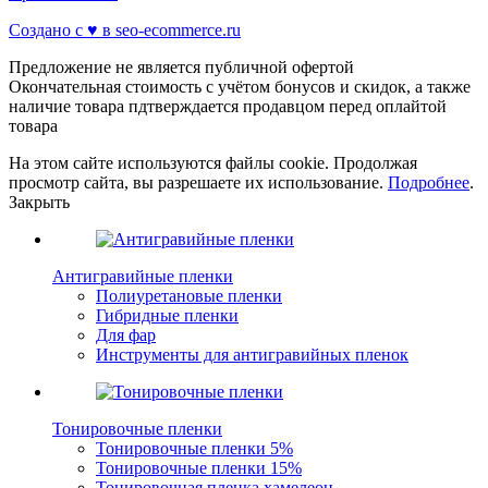
Создано с ♥️ в seo-ecommerce.ru
Предложение не является публичной офертой
Окончательная стоимость с учётом бонусов и скидок, а также
наличие товара пдтверждается продавцом перед оплайтой
товара
На этом сайте используются файлы cookie. Продолжая
просмотр сайта, вы разрешаете их использование.
Подробнее
.
Закрыть
Антигравийные пленки
Полиуретановые пленки
Гибридные пленки
Для фар
Инструменты для антигравийных пленок
Тонировочные пленки
Тонировочные пленки 5%
Тонировочные пленки 15%
Тонировочная пленка хамелеон