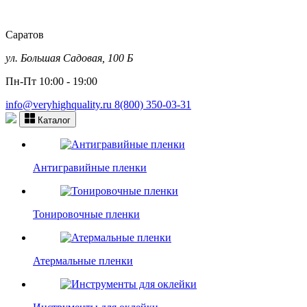
Саратов
ул. Большая Садовая, 100 Б
Пн-Пт 10:00 - 19:00
info@veryhighquality.ru
8(800) 350-03-31
Каталог
Антигравийные пленки
Тонировочные пленки
Атермальные пленки