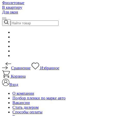
Фиолетовые
В квартиру
Для окон
Сравнение
Избранное
Корзина
Вход
О компании
Подбор пленки по марке авто
Вакансии
Стать дилером
Способы оплаты