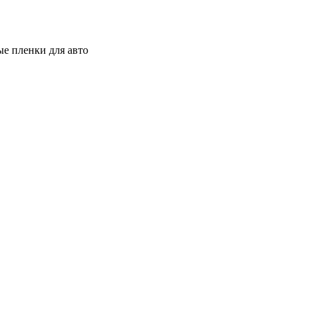
е пленки для авто