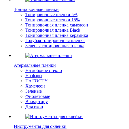
Тонировочные пленки
Тонировочные пленки 5%
Тонировочные пленки 15%
Тонировочная пленка хамелеон
Тонировочная пленка Black
Тонировочная пленка керамика
Голубая тонировочная пленка
Зеленая тонировочная пленка
Атермальные пленки
На лобовое стекло
На фары
По ГОСТУ
Хамелеон
Зеленые
Фиолетовые
В квартиру
Для окон
Инструменты для оклейки