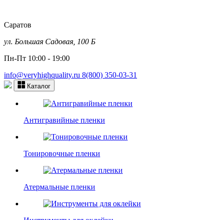
Саратов
ул. Большая Садовая, 100 Б
Пн-Пт 10:00 - 19:00
info@veryhighquality.ru
8(800) 350-03-31
Каталог
Антигравийные пленки
Тонировочные пленки
Атермальные пленки