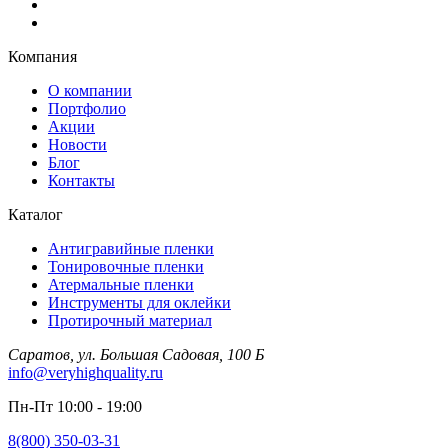
Компания
О компании
Портфолио
Акции
Новости
Блог
Контакты
Каталог
Антигравийные пленки
Тонировочные пленки
Атермальные пленки
Инструменты для оклейки
Протирочный материал
Саратов, ул. Большая Садовая, 100 Б
info@veryhighquality.ru
Пн-Пт 10:00 - 19:00
8(800) 350-03-31