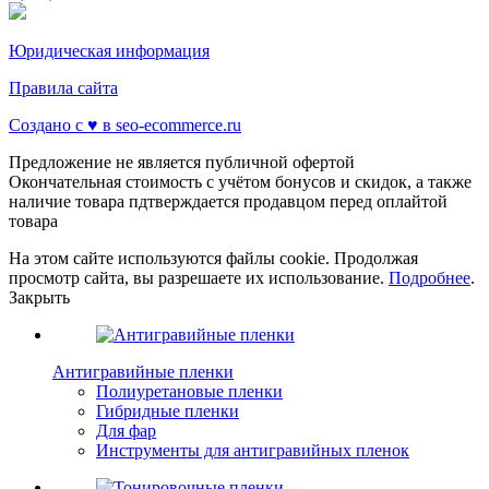
Юридическая информация
Правила сайта
Создано с ♥️ в seo-ecommerce.ru
Предложение не является публичной офертой
Окончательная стоимость с учётом бонусов и скидок, а также
наличие товара пдтверждается продавцом перед оплайтой
товара
На этом сайте используются файлы cookie. Продолжая
просмотр сайта, вы разрешаете их использование.
Подробнее
.
Закрыть
Антигравийные пленки
Полиуретановые пленки
Гибридные пленки
Для фар
Инструменты для антигравийных пленок