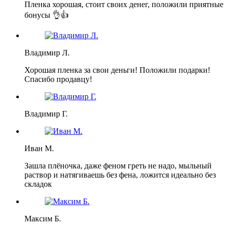
Пленка хорошая, стоит своих денег, положили приятные
бонусы 👌👍
Владимир Л.
Хорошая пленка за свои деньги! Положили подарки!
Спасибо продавцу!
Владимир Г.
Иван М.
Зашла плёночка, даже феном греть не надо, мыльный
раствор и натягиваешь без фена, ложится идеально без
складок
Максим Б.