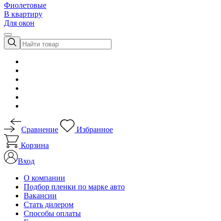
Фиолетовые
В квартиру
Для окон
Сравнение
Избранное
Корзина
Вход
О компании
Подбор пленки по марке авто
Вакансии
Стать дилером
Способы оплаты