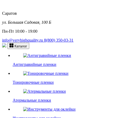
Саратов
ул. Большая Садовая, 100 Б
Пн-Пт 10:00 - 19:00
info@veryhighquality.ru
8(800) 350-03-31
Каталог
Антигравийные пленки
Тонировочные пленки
Атермальные пленки