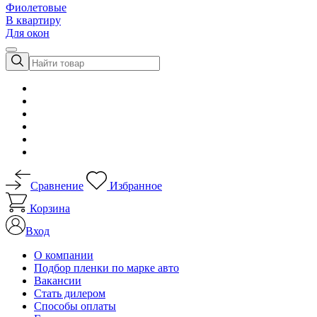
Фиолетовые
В квартиру
Для окон
Сравнение
Избранное
Корзина
Вход
О компании
Подбор пленки по марке авто
Вакансии
Стать дилером
Способы оплаты