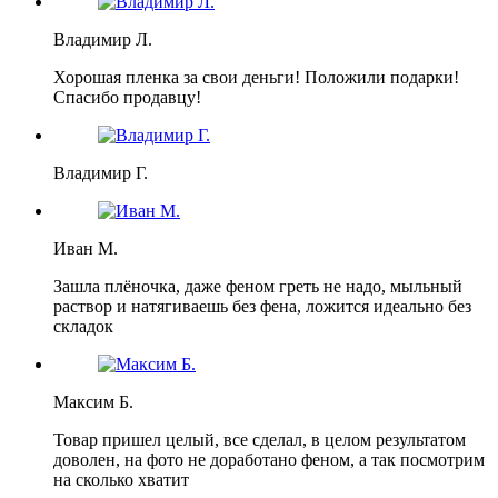
Владимир Л.
Хорошая пленка за свои деньги! Положили подарки!
Спасибо продавцу!
Владимир Г.
Иван М.
Зашла плёночка, даже феном греть не надо, мыльный
раствор и натягиваешь без фена, ложится идеально без
складок
Максим Б.
Товар пришел целый, все сделал, в целом результатом
доволен, на фото не доработано феном, а так посмотрим
на сколько хватит