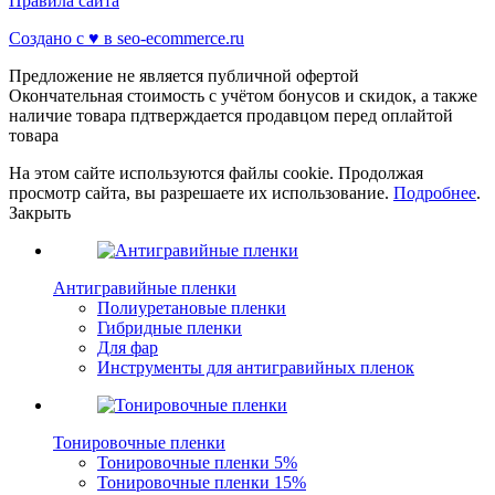
Правила сайта
Создано с ♥️ в seo-ecommerce.ru
Предложение не является публичной офертой
Окончательная стоимость с учётом бонусов и скидок, а также
наличие товара пдтверждается продавцом перед оплайтой
товара
На этом сайте используются файлы cookie. Продолжая
просмотр сайта, вы разрешаете их использование.
Подробнее
.
Закрыть
Антигравийные пленки
Полиуретановые пленки
Гибридные пленки
Для фар
Инструменты для антигравийных пленок
Тонировочные пленки
Тонировочные пленки 5%
Тонировочные пленки 15%