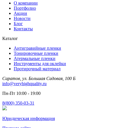
О компании
Портфолио
Акции
Новости
Блог
Контакты
Каталог
Антигравийные пленки
Тонировочные пленки
Атермальные пленки
Инструменты для оклейки
Протирочный материал
Саратов, ул. Большая Садовая, 100 Б
info@veryhighquality.ru
Пн-Пт 10:00 - 19:00
8(800) 350-03-31
Юридическая информация