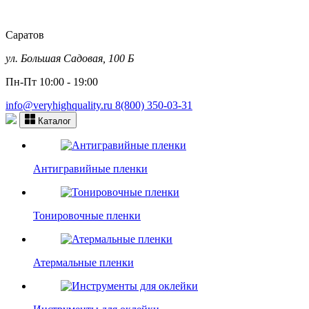
Саратов
ул. Большая Садовая, 100 Б
Пн-Пт 10:00 - 19:00
info@veryhighquality.ru
8(800) 350-03-31
Каталог
Антигравийные пленки
Тонировочные пленки
Атермальные пленки