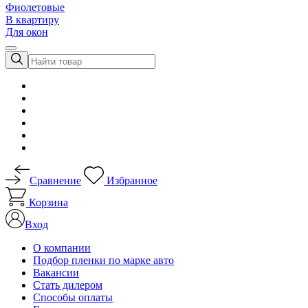
Фиолетовые
В квартиру
Для окон
Сравнение
Избранное
Корзина
Вход
О компании
Подбор пленки по марке авто
Вакансии
Стать дилером
Способы оплаты