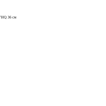
VHQ 36 см