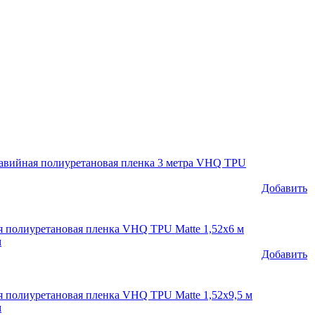
авийная полиуретановая пленка 3 метра VHQ TPU
Добавить
 полиуретановая пленка VHQ TPU Matte 1,52х6 м
м
Добавить
 полиуретановая пленка VHQ TPU Matte 1,52х9,5 м
м