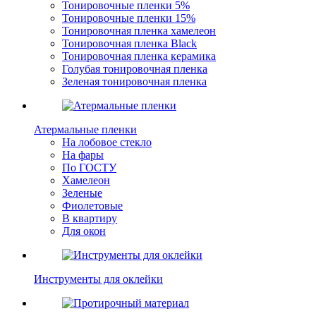
Тонировочные пленки 5%
Тонировочные пленки 15%
Тонировочная пленка хамелеон
Тонировочная пленка Black
Тонировочная пленка керамика
Голубая тонировочная пленка
Зеленая тонировочная пленка
Атермальные пленки
На лобовое стекло
На фары
По ГОСТУ
Хамелеон
Зеленые
Фиолетовые
В квартиру
Для окон
Инструменты для оклейки