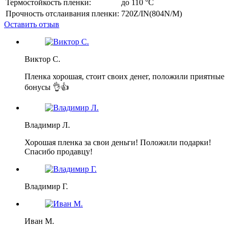
Термостойкость пленки:
до 110 °C
Прочность отслаивания пленки:
720Z/IN(804N/M)
Оставить отзыв
Виктор С.
Пленка хорошая, стоит своих денег, положили приятные
бонусы 👌👍
Владимир Л.
Хорошая пленка за свои деньги! Положили подарки!
Спасибо продавцу!
Владимир Г.
Иван М.