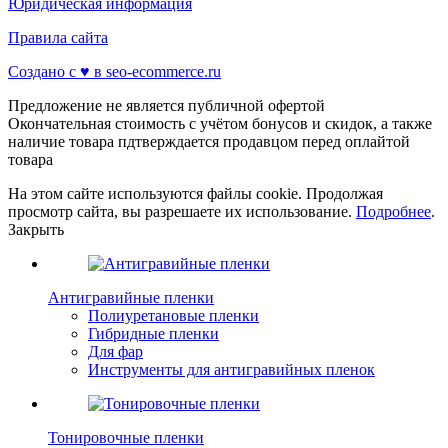
Юридическая информация
Правила сайта
Создано с ♥️ в seo-ecommerce.ru
Предложение не является публичной офертой
Окончательная стоимость с учётом бонусов и скидок, а также
наличие товара пдтверждается продавцом перед оплайтой
товара
На этом сайте используются файлы cookie. Продолжая
просмотр сайта, вы разрешаете их использование.
Подробнее
.
Закрыть
Антигравийные пленки
Полиуретановые пленки
Гибридные пленки
Для фар
Инструменты для антигравийных пленок
Тонировочные пленки