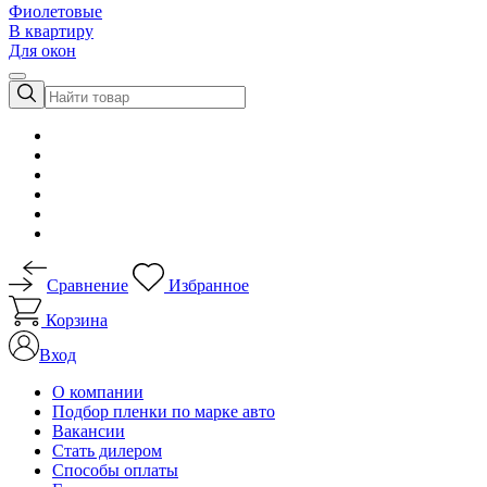
Фиолетовые
В квартиру
Для окон
Сравнение
Избранное
Корзина
Вход
О компании
Подбор пленки по марке авто
Вакансии
Стать дилером
Способы оплаты