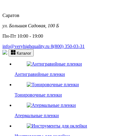
Саратов
ул. Большая Садовая, 100 Б
Пн-Пт 10:00 - 19:00
info@veryhighquality.ru
8(800) 350-03-31
Каталог
Антигравийные пленки
Тонировочные пленки
Атермальные пленки