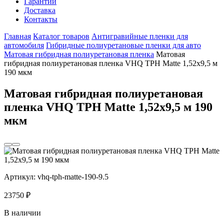
Гарантии
Доставка
Контакты
Главная
Каталог товаров
Антигравийные пленки для
автомобиля
Гибридные полиуретановые пленки для авто
Матовая гибридная полиуретановая пленка
Матовая
гибридная полиуретановая пленка VHQ TPH Matte 1,52х9,5 м
190 мкм
Матовая гибридная полиуретановая
пленка VHQ TPH Matte 1,52х9,5 м 190
мкм
Артикул:
vhq-tph-matte-190-9.5
23750
₽
В наличии