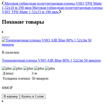
Матовая гибридная полиуретановая пленка VHQ TPH Matte
1,52х10 м 190 мкм
Матовая гибридная полиуретановая пленка
VHQ TPH Matte 1,52х15 м 190 мкм
Похожие товары
В наличии
Тонировочная пленка VHQ AIR Blue 80% 1,52x3м 50 микрон
Длина:
3 м
Толщина пленки:
50 микрон
6900
₽
В корзину
Купить в 1 клик