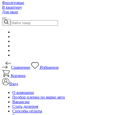
Фиолетовые
В квартиру
Для окон
Сравнение
Избранное
Корзина
Вход
О компании
Подбор пленки по марке авто
Вакансии
Стать дилером
Способы оплаты