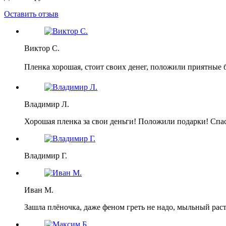
Оставить отзыв
Виктор С.
Пленка хорошая, стоит своих денег, положили приятные 
Владимир Л.
Хорошая пленка за свои деньги! Положили подарки! Спа
Владимир Г.
Иван М.
Зашла плёночка, даже феном греть не надо, мыльный раст