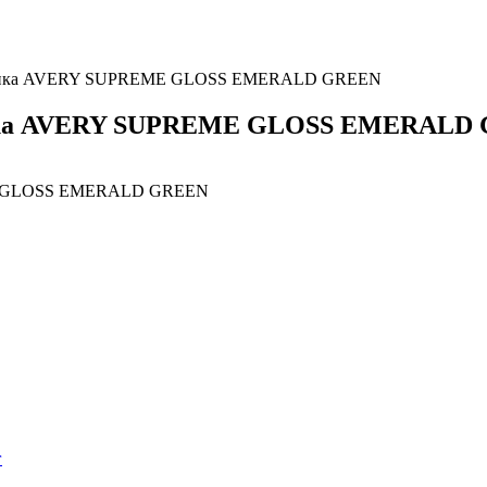
 пленка AVERY SUPREME GLOSS EMERALD GREEN
ленка AVERY SUPREME GLOSS EMERALD
г