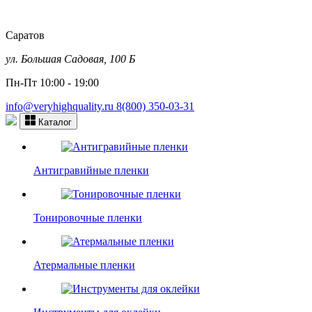
Саратов
ул. Большая Садовая, 100 Б
Пн-Пт 10:00 - 19:00
info@veryhighquality.ru
8(800) 350-03-31
Каталог
Антигравийные пленки
Тонировочные пленки
Атермальные пленки